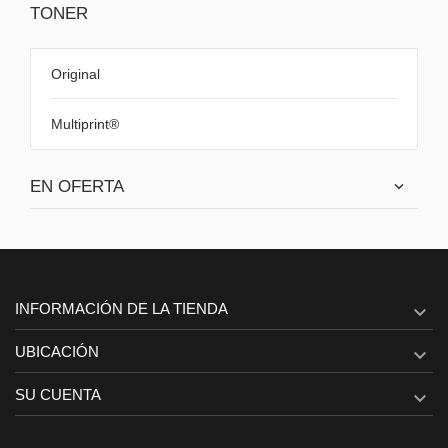
TONER
Original
Multiprint®
EN OFERTA
INFORMACIÓN DE LA TIENDA

UBICACIÓN

SU CUENTA
