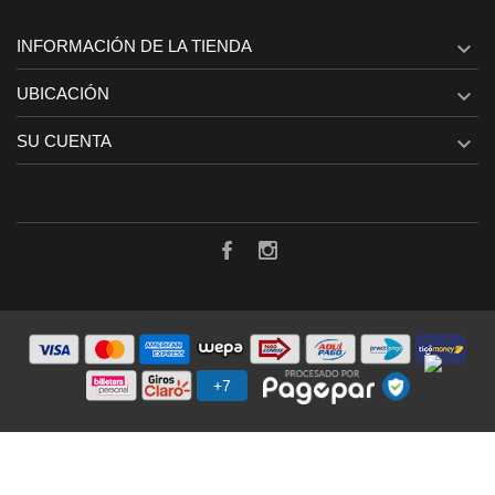
INFORMACIÓN DE LA TIENDA

UBICACIÓN

SU CUENTA
