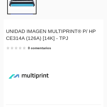
UNIDAD IMAGEN MULTIPRINT® P/ HP
CE314A (126A) [14K] - TPJ
0 comentarios