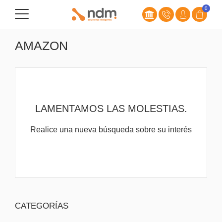
0
AMAZON
LAMENTAMOS LAS MOLESTIAS.
Realice una nueva búsqueda sobre su interés
CATEGORÍAS